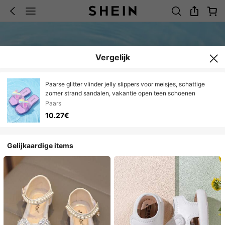
Vergelijk
Paarse glitter vlinder jelly slippers voor meisjes, schattige
zomer strand sandalen, vakantie open teen schoenen
Paars
10.27€
Gelijkaardige items