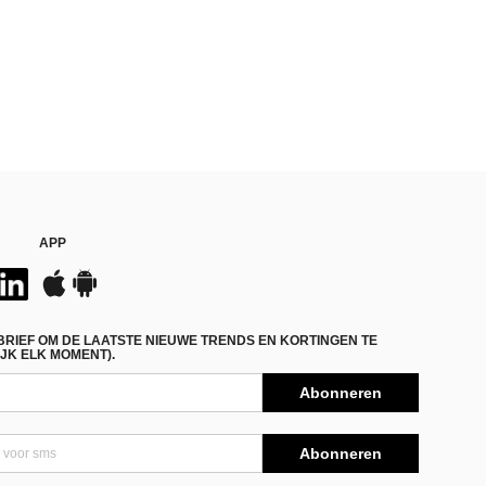
APP
BRIEF OM DE LAATSTE NIEUWE TRENDS EN KORTINGEN TE
JK ELK MOMENT).
Abonneren
Abonneren