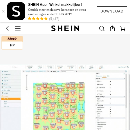
SHEIN App - Winkel makkelijker!
×
Ontdek meer exclusieve kortingen en extra
DOWNLOAD
aanbiedingen in de SHEIN APP!
(5,417)