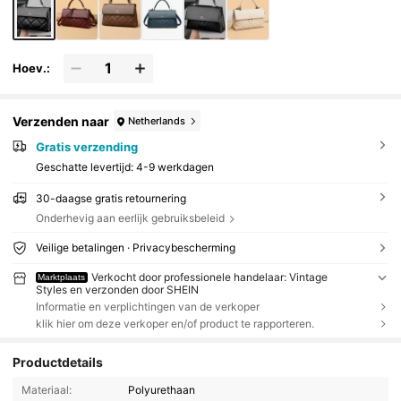
Hoev.:
Verzenden naar
Netherlands
Gratis verzending
Geschatte levertijd:
4-9 werkdagen
30-daagse gratis retournering
Onderhevig aan eerlijk gebruiksbeleid
Veilige betalingen · Privacybescherming
Verkocht door professionele handelaar: Vintage
Marktplaats
Styles en verzonden door SHEIN
Informatie en verplichtingen van de verkoper
klik hier om deze verkoper en/of product te rapporteren.
Productdetails
Materiaal:
Polyurethaan