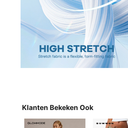
Klanten Bekeken Ook