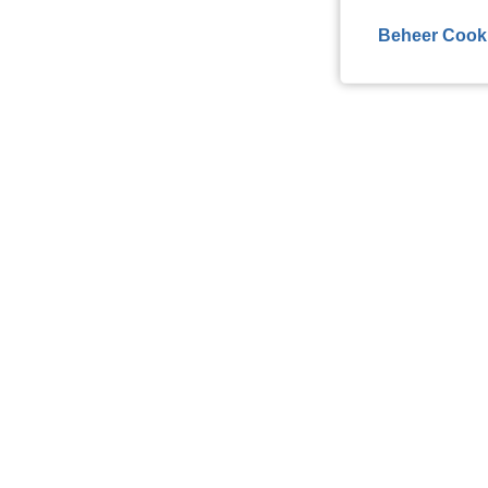
Beheer Cook