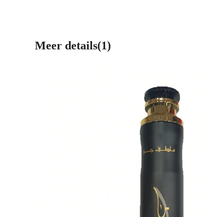
Meer details(1)