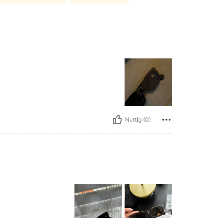
Nuttig (0)