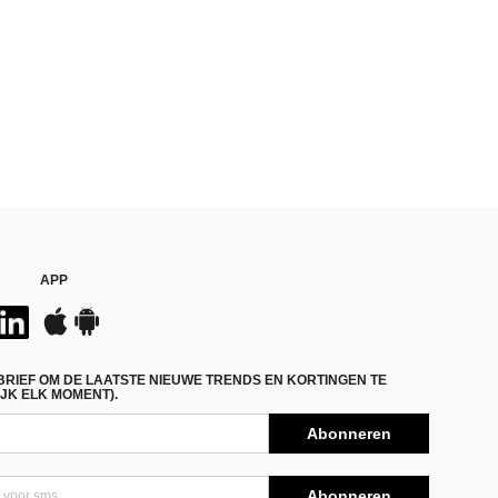
APP
BRIEF OM DE LAATSTE NIEUWE TRENDS EN KORTINGEN TE
JK ELK MOMENT).
Abonneren
Abonneren