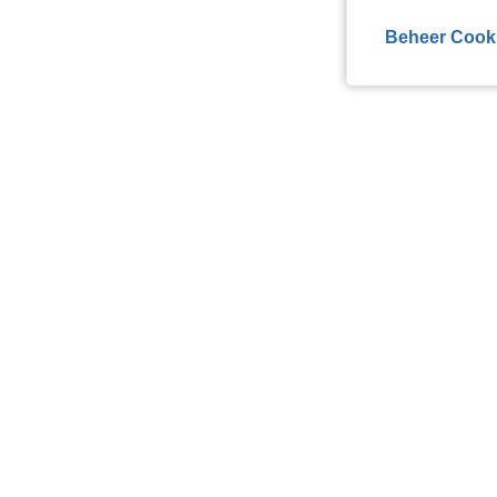
Beheer Cook