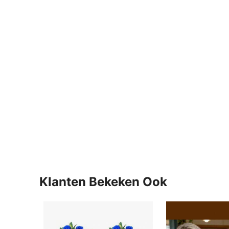
Klanten Bekeken Ook