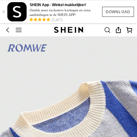
SHEIN App - Winkel makkelijker!
×
Ontdek meer exclusieve kortingen en extra
DOWNLOAD
aanbiedingen in de SHEIN APP!
(5,417)