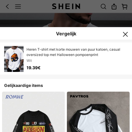
Vergelijk
Heren T-shirt met korte mouwen van puur katoen, casual
oversized top met Halloween pompoenprint
Wit
19.39€
Gelijkaardige items