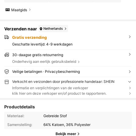
Maatgids
Verzenden naar
Netherlands
Gratis verzending
Geschatte levertijd:
4-9 werkdagen
30-daagse gratis retournering
Onderhevig aan eerlijk gebruiksbeleid
Veilige betalingen · Privacybescherming
Verkocht en verzonden door professionele handelaar: SHEIN
Informatie en verplichtingen van de verkoper
klik hier om deze verkoper en/of product te rapporteren.
Productdetails
Materiaal:
Gebreide Stof
Samenstelling:
64% Katoen, 36% Polyester
Bekijk meer