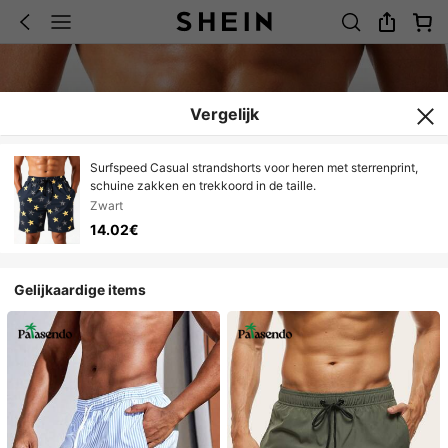
Vergelijk
Surfspeed Casual strandshorts voor heren met sterrenprint,
schuine zakken en trekkoord in de taille.
Zwart
14.02€
Gelijkaardige items