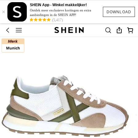
SHEIN App - Winkel makkelijker!
×
Ontdek meer exclusieve kortingen en extra
DOWNLOAD
aanbiedingen in de SHEIN APP!
(5,417)