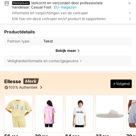
Verkocht en verzonden door professionele
Marktplaats
handelaar: Casual Foot
EU-magazijn
Informatie en verplichtingen van de verkoper
klik hier om deze verkoper en/of product te rapporteren.
Productdetails
Patroon type:
Tekst
Bekijk meer
Veiligheidsinformatie en contactgegevens
Ellesse
Volgend
100% Authentiek