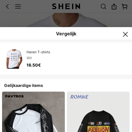
Vergelijk
Heren T-shirts
Wit
16.50€
Gelijkaardige items