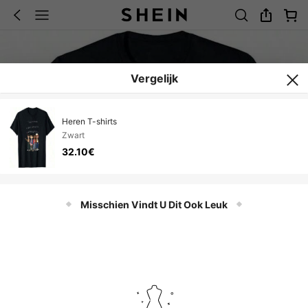
Vergelijk
Heren T-shirts
Zwart
32.10€
Misschien Vindt U Dit Ook Leuk