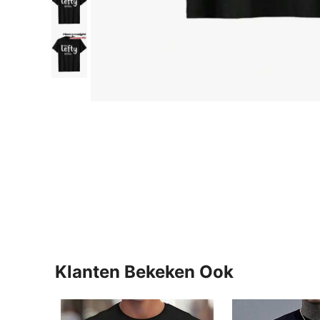
Klanten Bekeken Ook