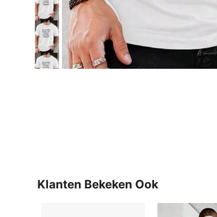
Klanten Bekeken Ook