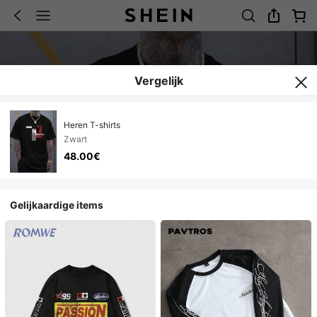
Vergelijk
Heren T-shirts
Zwart
48.00€
Gelijkaardige items