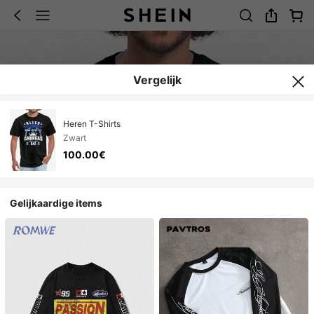
Vergelijk
Heren T-Shirts
Zwart
100.00€
Gelijkaardige items