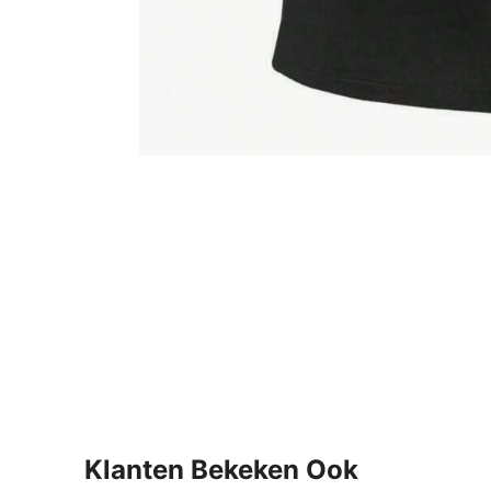
Klanten Bekeken Ook