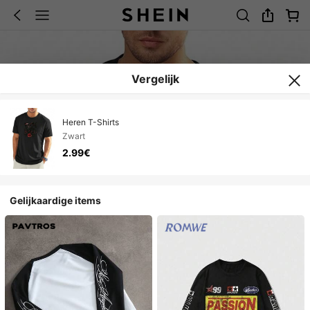
Vergelijk
Heren T-Shirts
Zwart
2.99€
Gelijkaardige items