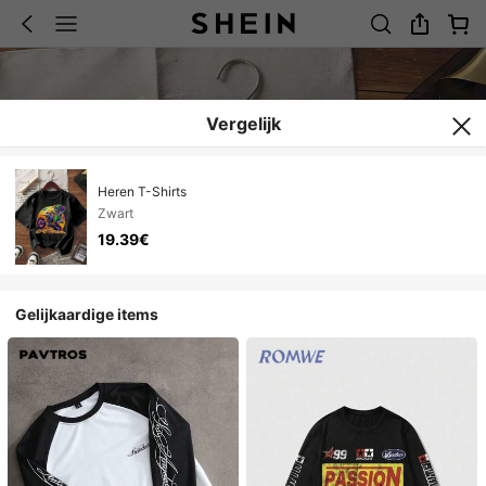
Vergelijk
Heren T-Shirts
Zwart
19.39€
Gelijkaardige items