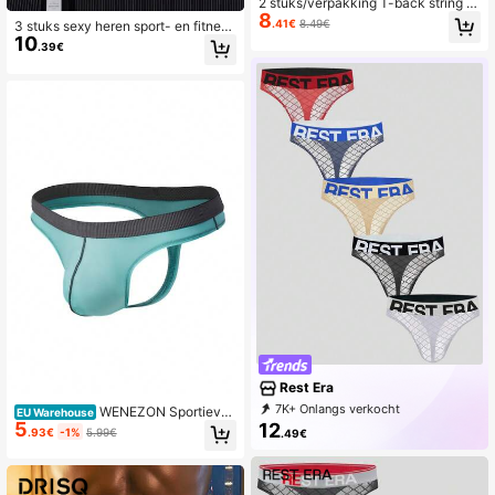
2 stuks/verpakking T-back string v
8
oor heren, modieuze sexy effen kle
.41€
8.49€
3 stuks sexy heren sport- en fitness
ur casual sportieve basisonderbroe
10
ondergoed met letterprint, doorschij
.39€
k, gebreide comfortabele zachte la
nend en laag uitgesneden, naadloo
ge taille string voor heren
s stringondergoed
Rest Era
7K+ Onlangs verkocht
WENEZON Sportieve
EU Warehouse
500+ Opnieuw kopen
5
herenstrings in blauwe stof met opv
12
.93€
-1%
5.99€
.49€
2K Abonnement
allende contrasterende bies.