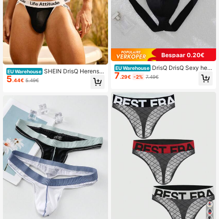
Bespaar 0.20€
DrisQ DrisQ Sexy here
EU Warehouse
SHEIN DrisQ Herenstri
EU Warehouse
7
nondergoed G-string met letterprint
.29€
-2%
7.49€
5
ng met letterprint en hol ontwerp
.44€
5.49€
tailleband