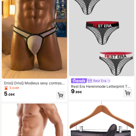
Rest Era
DrisQ DrisQ Modieus sexy contrast
Rest Era Herenmode Letterprint Tho
kleurig getrimd G-string ondergoed
3 over
9
ng 3-delige set
voor heren
.99€
5
.09€