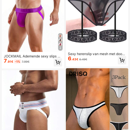
4
Sexy herenslip van mesh met doors
JOCKMAIL Ademende sexy slips vo
6
chijnende pouch en kanten beenba
.43€
6.49€
7
or heren, eenvoudig sportondergoe
.91€
-1%
7.99€
ndjes.
d