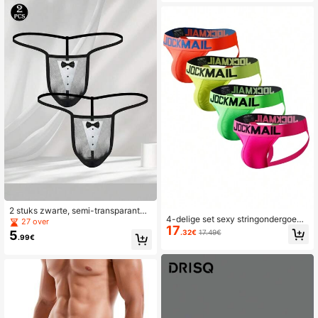
2 stuks zwarte, semi-transparante
4-delige set sexy stringondergoed
herenslips van mesh met minimalisti
27 over
17
voor heren met letterdecoratie
sche print, sexy, comfortabel, adem
.32€
17.49€
5
.99€
end en elastisch met een klein ringe
tje als decoratie.