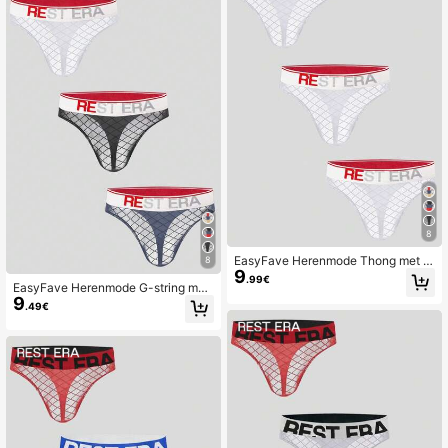
8
EasyFave Herenmode Thong met L
8
9
etterprint
.99€
EasyFave Herenmode G-string met
9
letterprint
.49€