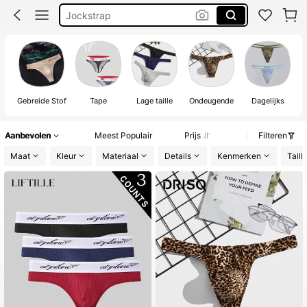
Sexy Lingerie For Men
Onderbroek Heren
Heren String
Gebreide Stof
Tape
Lage taille
Ondeugende
Dagelijks
Aanbevolen
Meest Populair
Prijs
Filteren
Maat
Kleur
Materiaal
Details
Kenmerken
Taill