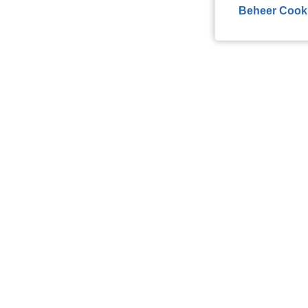
Beheer Cook