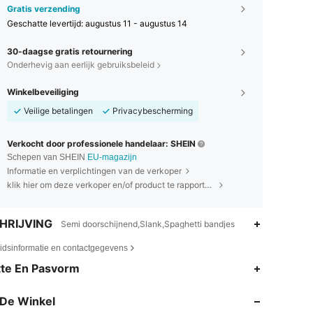
Gratis verzending
Geschatte levertijd:
augustus 11 - augustus 14
30-daagse gratis retournering
Onderhevig aan eerlijk gebruiksbeleid
Winkelbeveiliging
Veilige betalingen
Privacybescherming
Verkocht door professionele handelaar: SHEIN
Schepen van SHEIN
EU-magazijn
Informatie en verplichtingen van de verkoper
klik hier om deze verkoper en/of product te rapporteren.
HRIJVING
Semi doorschijnend,Slank,Spaghetti bandjes
eidsinformatie en contactgegevens
te En Pasvorm
De Winkel