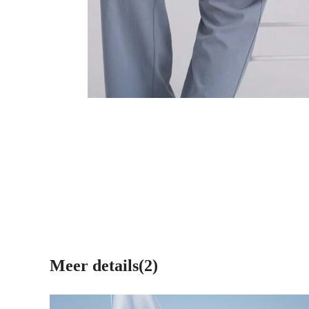
Meer details(2)