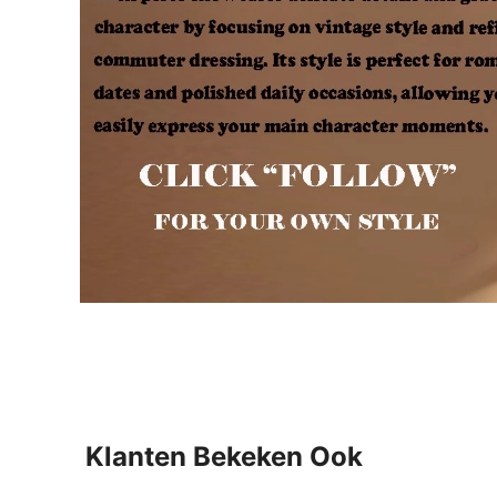
Klanten Bekeken Ook