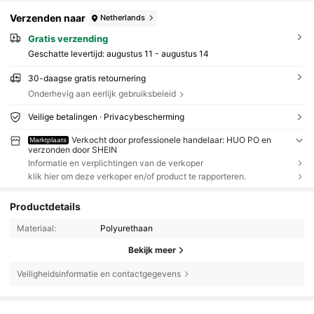
Verzenden naar
Netherlands
Gratis verzending
Geschatte levertijd:
augustus 11 - augustus 14
30-daagse gratis retournering
Onderhevig aan eerlijk gebruiksbeleid
Veilige betalingen · Privacybescherming
Verkocht door professionele handelaar: HUO PO en
Marktplaats
verzonden door SHEIN
Informatie en verplichtingen van de verkoper
klik hier om deze verkoper en/of product te rapporteren.
Productdetails
Materiaal:
Polyurethaan
Bekijk meer
Veiligheidsinformatie en contactgegevens