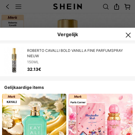
Vergelijk
ROBERTO CAVALLI BOLD VANILLA FINE PARFUMSPRAY
NIEUW
150ML
32.13€
Gelijkaardige items