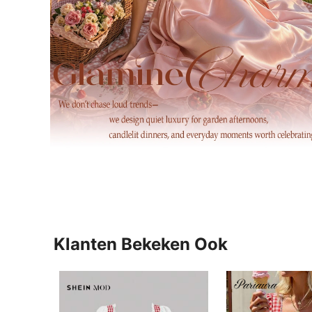
Klanten Bekeken Ook