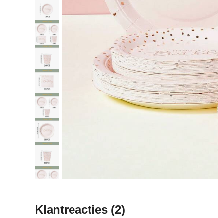
Klantreacties
(2)