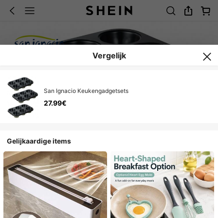
Vergelijk
San Ignacio Keukengadgetsets
27.99€
Gelijkaardige items