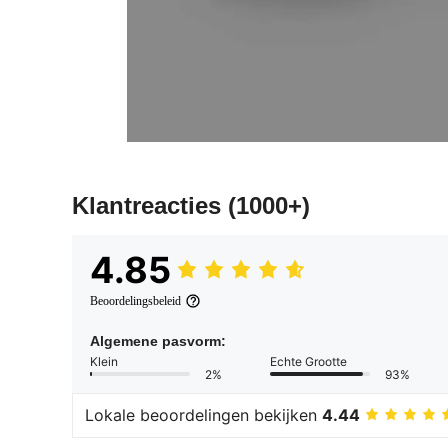
Klantreacties
(1000+)
4.85
Beoordelingsbeleid
Algemene pasvorm:
Klein
Echte Grootte
2%
93%
Lokale beoordelingen bekijken
4.44