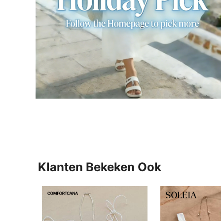
Klanten Bekeken Ook