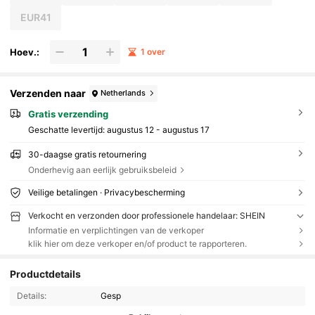
EUR41
Hoev.:
1 over
Verzenden naar
Netherlands
Gratis verzending
Geschatte levertijd:
augustus 12 - augustus 17
30-daagse gratis retournering
Onderhevig aan eerlijk gebruiksbeleid
Veilige betalingen · Privacybescherming
Verkocht en verzonden door professionele handelaar: SHEIN
Informatie en verplichtingen van de verkoper
klik hier om deze verkoper en/of product te rapporteren.
Productdetails
Details:
Gesp