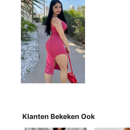
Klanten Bekeken Ook