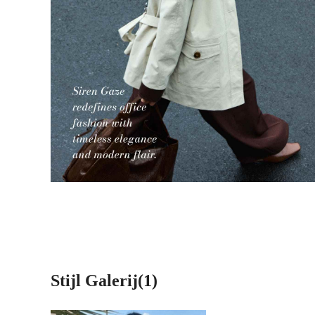
Stijl Galerij(1)