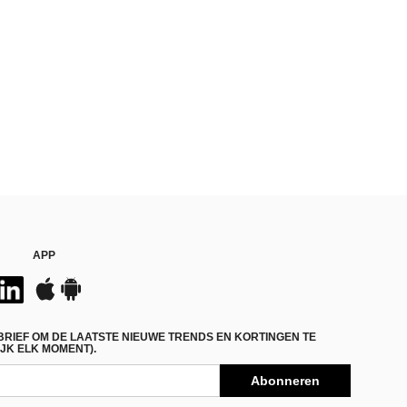
APP
BRIEF OM DE LAATSTE NIEUWE TRENDS EN KORTINGEN TE
JK ELK MOMENT).
Abonneren