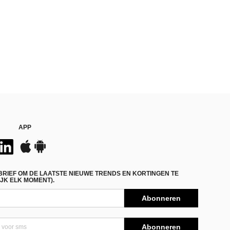
APP
BRIEF OM DE LAATSTE NIEUWE TRENDS EN KORTINGEN TE
JK ELK MOMENT).
Abonneren
Abonneren