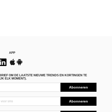
APP
BRIEF OM DE LAATSTE NIEUWE TRENDS EN KORTINGEN TE
JK ELK MOMENT).
Abonneren
Abonneren