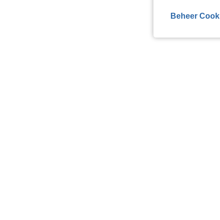
Beheer Cook