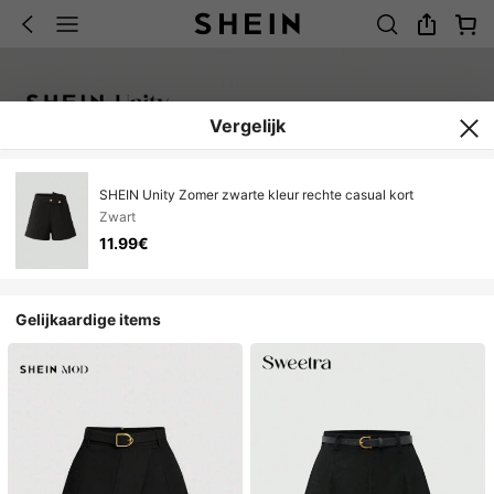
Vergelijk
SHEIN Unity Zomer zwarte kleur rechte casual kort
Zwart
11.99€
Gelijkaardige items