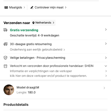
Maatgids
Controleer mijn maat
Verzenden naar
Netherlands
Gratis verzending
Geschatte levertijd:
4-9 werkdagen
30-daagse gratis retournering
Onderhevig aan eerlijk gebruiksbeleid
Veilige betalingen · Privacybescherming
Verkocht en verzonden door professionele handelaar: SHEIN
Informatie en verplichtingen van de verkoper
klik hier om deze verkoper en/of product te rapporteren.
Model draagt:
M
Lengte:
180.0
Productdetails