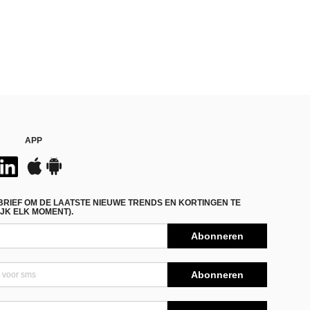
APP
BRIEF OM DE LAATSTE NIEUWE TRENDS EN KORTINGEN TE
JK ELK MOMENT).
Abonneren
Abonneren