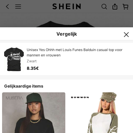
Vergelijk
Unisex Yes Ohhh met Louis Funes Balduin casual top voor
mannen en vrouwen
Zwart
8.35€
Gelijkaardige items