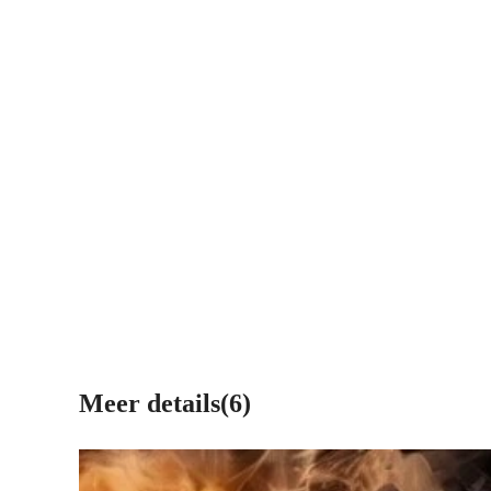
Meer details(6)