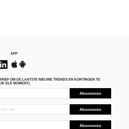
APP
BRIEF OM DE LAATSTE NIEUWE TRENDS EN KORTINGEN TE
JK ELK MOMENT).
Abonneren
Abonneren
Abonneren