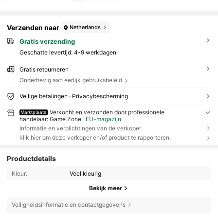
Verzenden naar
Netherlands
Gratis verzending
Geschatte levertijd:
4-9 werkdagen
Gratis retourneren
Onderhevig aan eerlijk gebruiksbeleid
Veilige betalingen · Privacybescherming
Verkocht en verzonden door professionele
Marktplaats
handelaar: Game Zone
EU-magazijn
Informatie en verplichtingen van de verkoper
klik hier om deze verkoper en/of product te rapporteren.
Productdetails
Kleur:
Veel kleurig
Bekijk meer
Veiligheidsinformatie en contactgegevens